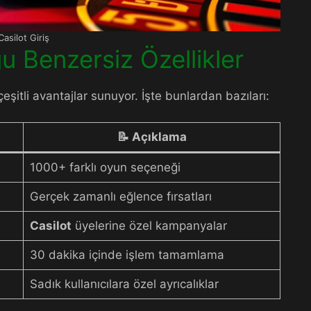
Casilot Giriş
u Benzersiz Özellikler
 çeşitli avantajlar sunuyor. İşte bunlardan bazıları:
📝 Açıklama
1000+ farklı oyun seçeneği
Gerçek zamanlı eğlence fırsatları
Casilot
üyelerine özel kampanyalar
30 dakika içinde işlem tamamlama
Sadık kullanıcılara özel ayrıcalıklar