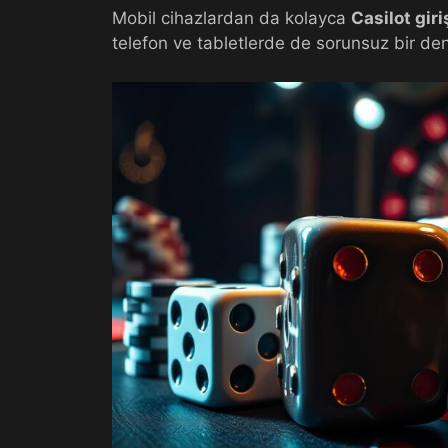
Mobil cihazlardan da kolayca
Casilot giri
telefon ve tabletlerde de sorunsuz bir de