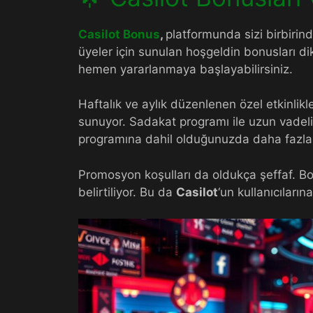
Casilot Bonus
,
platformunda sizi birbirin
üyeler için sunulan hoşgeldin bonusları di
hemen yararlanmaya başlayabilirsiniz.
Haftalık ve aylık düzenlenen özel etkinlikl
sunuyor. Sadakat programı ile uzun vadeli k
programına dahil olduğunuzda daha fazla
Promosyon koşulları da oldukça şeffaf. Bon
belirtiliyor. Bu da
Casilot
‘un kullanıcıların