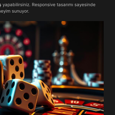
ş
yapabilirsiniz. Responsive tasarımı sayesinde
neyim sunuyor.