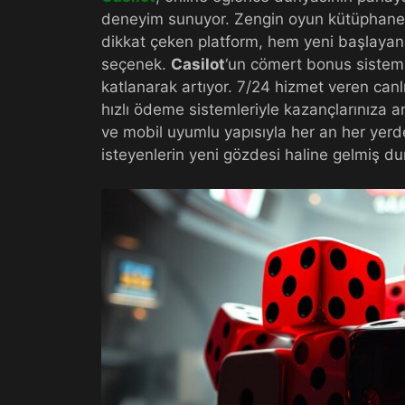
deneyim sunuyor. Zengin oyun kütüphanesi,
dikkat çeken platform, hem yeni başlayanla
seçenek.
Casilot
‘un cömert bonus sisteml
katlanarak artıyor. 7/24 hizmet veren canl
hızlı ödeme sistemleriyle kazançlarınıza 
ve mobil uyumlu yapısıyla her an her yerd
isteyenlerin yeni gözdesi haline gelmiş d