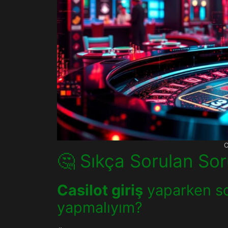
C
🤔 Sıkça Sorulan Sor
Casilot giriş
yaparken so
yapmalıyım?