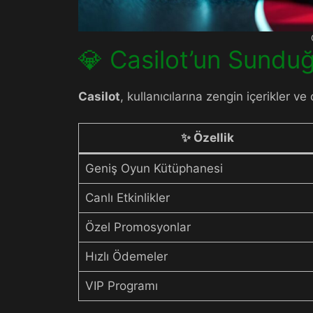
💎 Casilot’un Sunduğ
Casilot
, kullanıcılarına zengin içerikler ve
✨ Özellik
Geniş Oyun Kütüphanesi
Canlı Etkinlikler
Özel Promosyonlar
Hızlı Ödemeler
VIP Programı