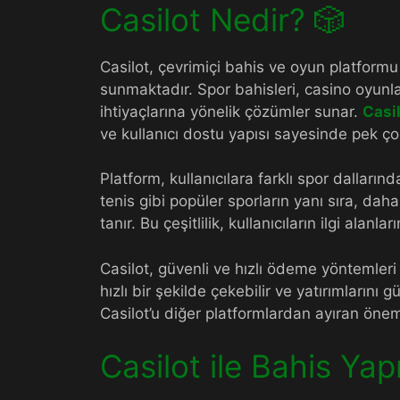
Casilot Nedir? 🎲
Casilot, çevrimiçi bahis ve oyun platformu
sunmaktadır. Spor bahisleri, casino oyunları
ihtiyaçlarına yönelik çözümler sunar.
Casil
ve kullanıcı dostu yapısı sayesinde pek çok
Platform, kullanıcılara farklı spor dalları
tenis gibi popüler sporların yanı sıra, da
tanır. Bu çeşitlilik, kullanıcıların ilgi alan
Casilot, güvenli ve hızlı ödeme yöntemleri 
hızlı bir şekilde çekebilir ve yatırımlarını g
Casilot’u diğer platformlardan ayıran önem
Casilot ile Bahis Yap