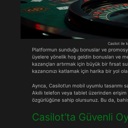
Casilot ile
Platformun sunduğu bonuslar ve promosyon
üyelere yönelik hoş geldin bonusları ve m
kazançları artırmak için büyük bir fırsat s
kazancınızı katlamak için harika bir yol ola
Ayrıca, Casilot’un mobil uyumlu tasarımı s
Akıllı telefon veya tablet üzerinden eriş
özgürlüğüne sahip olursunuz. Bu da, bahis 
Casilot’ta Güvenli O