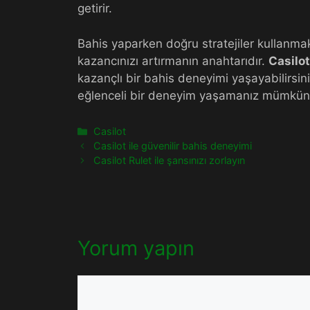
getirir.
Bahis yaparken doğru stratejiler kullanm
kazancınızı artırmanın anahtarıdır.
Casilot
kazançlı bir bahis deneyimi yaşayabilirsin
eğlenceli bir deneyim yaşamanız mümkün
Kategoriler
Casilot
Casilot ile güvenilir bahis deneyimi
Casilot Rulet ile şansınızı zorlayın
Yorum yapın
Yorum