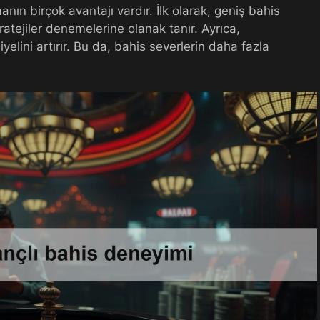
ın birçok avantajı vardır. İlk olarak, geniş bahis
tratejiler denemelerine olanak tanır. Ayrıca,
elini artırır. Bu da, bahis severlerin daha fazla