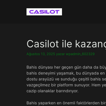
İçeriğe
atla
Casilot ile kazan
Ağustos 13, 2025
yazar
wpadmin_602329
Bahis dünyası her geçen gün daha da büyü
bahis deneyimi yaşamak, bu dünyada en pop
dostu arayüzü ve sunduğu çeşitli bahis seçe
vazgeçilmez bir platform sunuyor. Hem ye
cazip olanaklar barındırıyor.
Bahis yaparken en önemli faktörlerden biri