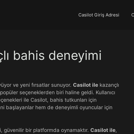
Casilot Giriş Adresi
C
çlı bahis deneyimi
yor ve yeni fırsatlar sunuyor.
Casilot ile
kazançlı
üler seçeneklerden biri haline geldi. Kullanıcı
nekleri ile Casilot, bahis tutkunları için
ni başlayanlar hem de deneyimli oyuncular için
, güvenilir bir platformda oynamaktır.
Casilot ile
,