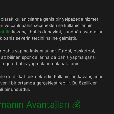
 olarak kullanıcılarına geniş bir yelpazede hizmet
 ve canlı bahis seçenekleri ile kullanıcılarının
ot ile
kazançlı bahis deneyimi, sunduğu avantajlar
 bahis severin tercihi haline gelmiştir.
nda bahis yapma imkanı sunar. Futbol, basketbol,
ha az bilinen spor dallarına da bahis yapma şansı
larına göre bahis yapmalarına olanak tanır.
ile de dikkat çekmektedir. Kullanıcılar, kazançlarını
üvenli bir ortamda gerçekleştirebilir. Bu özellikler,
li bir unsurdur.
manın Avantajları 💰