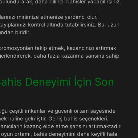
lundurarak, daha bilinçli bahisler yapabilirsiniz.
plarınızı minimize etmenize yardımcı olur.
ayıplarınızı kontrol altında tutabilirsiniz. Bu, uzun
ndan biridir.
promosyonları takip etmek, kazancınızı artırmak
 değerlendirerek, daha fazla kazanma şansına sahip
 Bahis Deneyimi İçin Son
ğu çeşitli imkanlar ve güvenli ortam sayesinde
nek haline gelmiştir. Geniş bahis seçenekleri,
anıcıların kazanç elde etme şansını artırmaktadır.
i oyun ortamı, bahis deneyimini daha keyifli hale