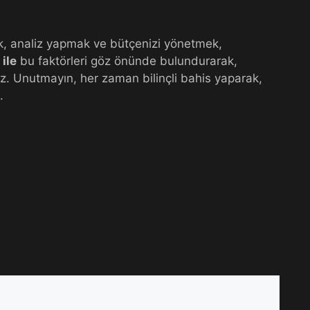
ak, analiz yapmak ve bütçenizi yönetmek,
 ile
bu faktörleri göz önünde bulundurarak,
iz. Unutmayın, her zaman bilinçli bahis yaparak,
.