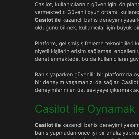
Casilot, kullanıcılarının güvenliğini ön pla
vermektedir. Güvenli oyun ortamı, kullanıcı
Casilot ile
kazançlı bahis deneyimi yaşarke
olduğunu bilmek, kullanıcılar için büyük bi
Platform, gelişmiş şifreleme teknolojileri k
niyetli kişilerin erişim sağlaması engellenir
denetlenmektedir, bu da kullanıcıların gü
Bahis yaparken güvenilir bir platformda oyn
bir deneyim yaşamanızı da sağlar. Casilot,
deneyimlerini en üst seviyeye çıkarmaktad
Casilot ile Oynamak İ
Casilot ile
kazançlı bahis deneyimi yaşamak 
bahis yapmadan önce iyi bir analiz yapmak