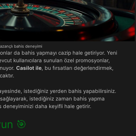
 kazançlı bahis deneyimi
lar da bahis yapmayı cazip hale getiriyor. Yeni
evcut kullanıcılara sunulan özel promosyonlar,
unuyor.
Casilot ile
, bu fırsatları değerlendirmek,
caktır.
ayesinde, istediğiniz yerden bahis yapabilirsiniz.
im sağlayarak, istediğiniz zaman bahis yapma
deneyiminizi daha keyifli hale getirir.
yun 🎯