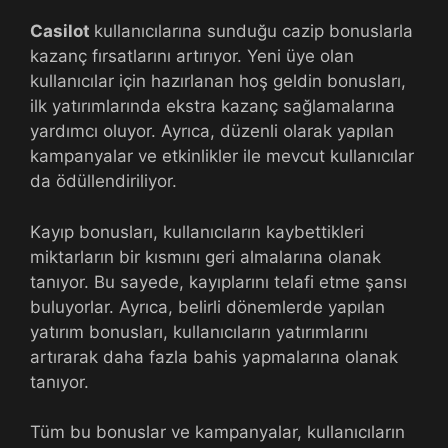
Casilot
kullanıcılarına sunduğu cazip bonuslarla
kazanç fırsatlarını artırıyor. Yeni üye olan
kullanıcılar için hazırlanan hoş geldin bonusları,
ilk yatırımlarında ekstra kazanç sağlamalarına
yardımcı oluyor. Ayrıca, düzenli olarak yapılan
kampanyalar ve etkinlikler ile mevcut kullanıcılar
da ödüllendiriliyor.
Kayıp bonusları, kullanıcıların kaybettikleri
miktarların bir kısmını geri almalarına olanak
tanıyor. Bu sayede, kayıplarını telafi etme şansı
buluyorlar. Ayrıca, belirli dönemlerde yapılan
yatırım bonusları, kullanıcıların yatırımlarını
artırarak daha fazla bahis yapmalarına olanak
tanıyor.
Tüm bu bonuslar ve kampanyalar, kullanıcıların