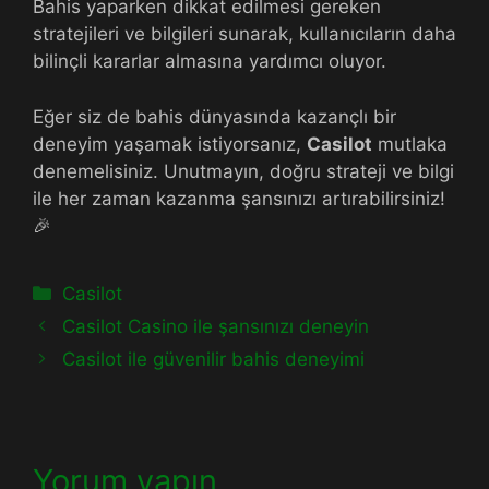
Bahis yaparken dikkat edilmesi gereken
stratejileri ve bilgileri sunarak, kullanıcıların daha
bilinçli kararlar almasına yardımcı oluyor.
Eğer siz de bahis dünyasında kazançlı bir
deneyim yaşamak istiyorsanız,
Casilot
mutlaka
denemelisiniz. Unutmayın, doğru strateji ve bilgi
ile her zaman kazanma şansınızı artırabilirsiniz!
🎉
Kategoriler
Casilot
Casilot Casino ile şansınızı deneyin
Casilot ile güvenilir bahis deneyimi
Yorum yapın