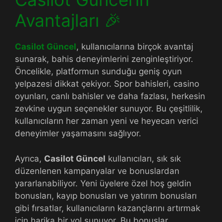
Avantajları 🎉
Casilot Güncel
, kullanıcılarına birçok avantaj
sunarak, bahis deneyimlerini zenginleştiriyor.
Öncelikle, platformun sunduğu geniş oyun
yelpazesi dikkat çekiyor. Spor bahisleri, casino
oyunları, canlı bahisler ve daha fazlası, herkesin
zevkine uygun seçenekler sunuyor. Bu çeşitlilik,
kullanıcıların her zaman yeni ve heyecan verici
deneyimler yaşamasını sağlıyor.
Ayrıca,
Casilot Güncel
kullanıcıları, sık sık
düzenlenen kampanyalar ve bonuslardan
yararlanabiliyor. Yeni üyelere özel hoş geldin
bonusları, kayıp bonusları ve yatırım bonusları
gibi fırsatlar, kullanıcıların kazançlarını artırmak
için harika bir yol sunuyor. Bu bonuslar