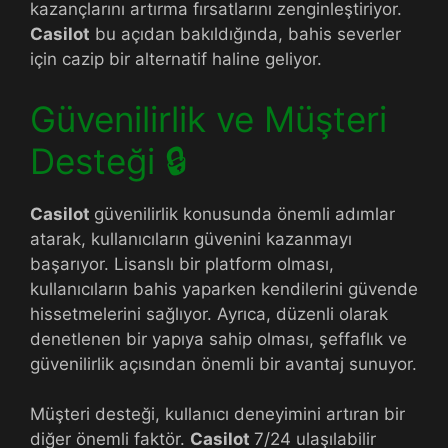
kazançlarını artırma fırsatlarını zenginleştiriyor.
Casilot
bu açıdan bakıldığında, bahis severler
için cazip bir alternatif haline geliyor.
Güvenilirlik ve Müşteri
Desteği 🔒
Casilot
güvenilirlik konusunda önemli adımlar
atarak, kullanıcıların güvenini kazanmayı
başarıyor. Lisanslı bir platform olması,
kullanıcıların bahis yaparken kendilerini güvende
hissetmelerini sağlıyor. Ayrıca, düzenli olarak
denetlenen bir yapıya sahip olması, şeffaflık ve
güvenilirlik açısından önemli bir avantaj sunuyor.
Müşteri desteği, kullanıcı deneyimini artıran bir
diğer önemli faktör.
Casilot
7/24 ulaşılabilir