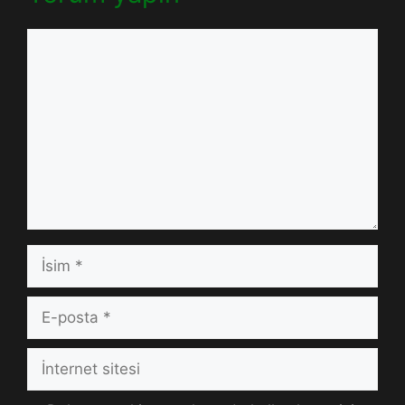
Yorum
İsim
E-
posta
İnternet
sitesi